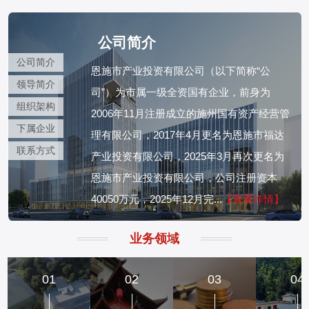
公司简介
公司简介
恩施市产业投资有限公司（以下简称“公
领导简介
司”）为市属一级全资国有企业，前身为
组织架构
2006年11月注册成立的施州国有资产经营管
下属企业
理有限公司，2017年4月更名为恩施市福达
联系方式
产业投资有限公司，2025年3月再次更名为
恩施市产业投资有限公司，公司注册资本
40050万元，2025年12月完...
【查看详情】
业务领域
01
02
03
04