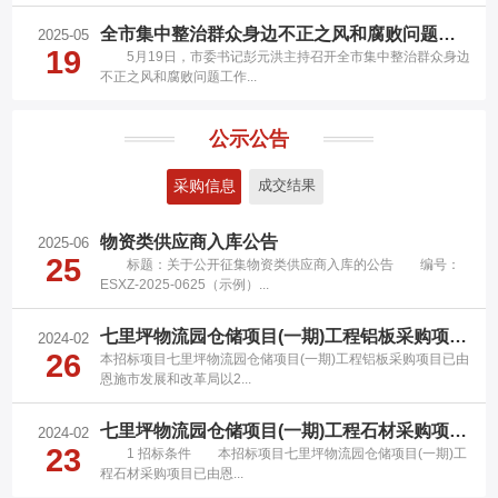
全市集中整治群众身边不正之风和腐败问题工
2025-05
19
5月19日，市委书记彭元洪主持召开全市集中整治群众身边
作领导...
不正之风和腐败问题工作...
公示公告
采购信息
成交结果
物资类供应商入库公告
2025-06
25
标题：关于公开征集物资类供应商入库的公告 编号：
ESXZ-2025-0625（示例）...
七里坪物流园仓储项目(一期)工程铝板采购项目
2024-02
26
本招标项目七里坪物流园仓储项目(一期)工程铝板采购项目已由
招标公告
恩施市发展和改革局以2...
七里坪物流园仓储项目(一期)工程石材采购项目
2024-02
23
1 招标条件 本招标项目七里坪物流园仓储项目(一期)工
招标公告
程石材采购项目已由恩...