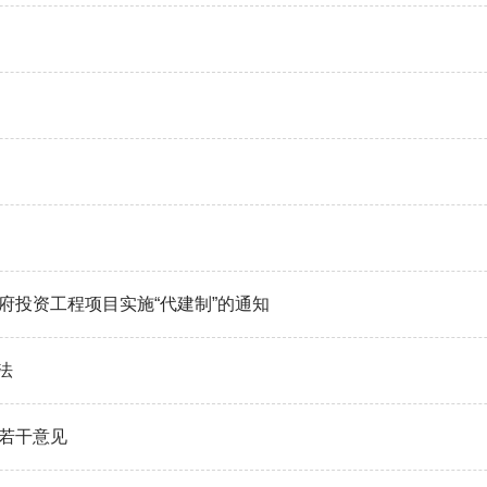
府投资工程项目实施“代建制”的通知
法
若干意见