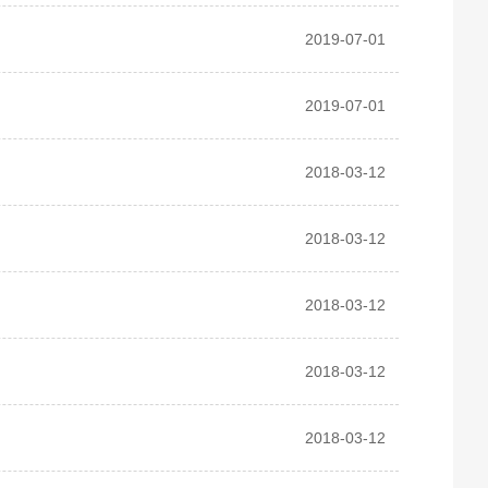
2019-07-01
2019-07-01
2018-03-12
2018-03-12
2018-03-12
2018-03-12
2018-03-12