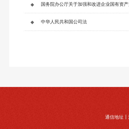
◆
国务院办公厅关于加强和改进企业国有资产
◆
中华人民共和国公司法
通信地址┃湖