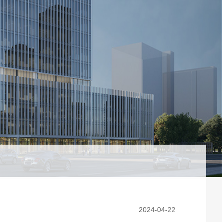
2024-04-22