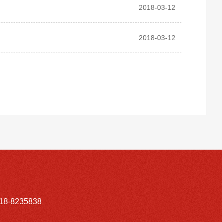
2018-03-12
2018-03-12
8235838