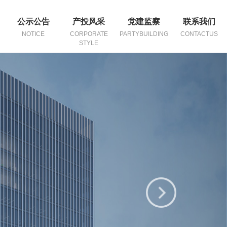
公示公告
产投风采
党建监察
联系我们
NOTICE
CORPORATE
PARTYBUILDING
CONTACTUS
STYLE