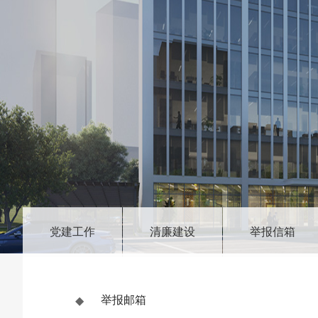
党建工作
清廉建设
举报信箱
◆
举报邮箱