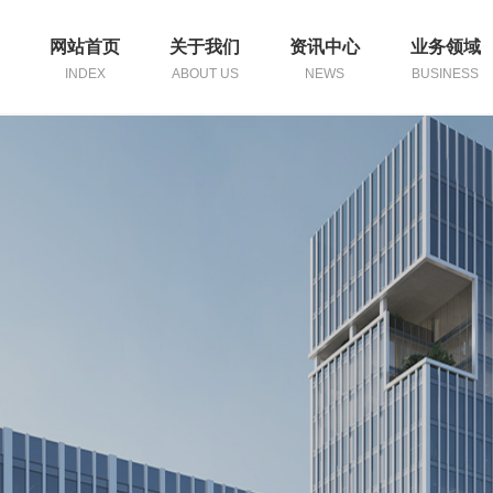
网站首页
关于我们
资讯中心
业务领域
INDEX
ABOUT US
NEWS
BUSINESS