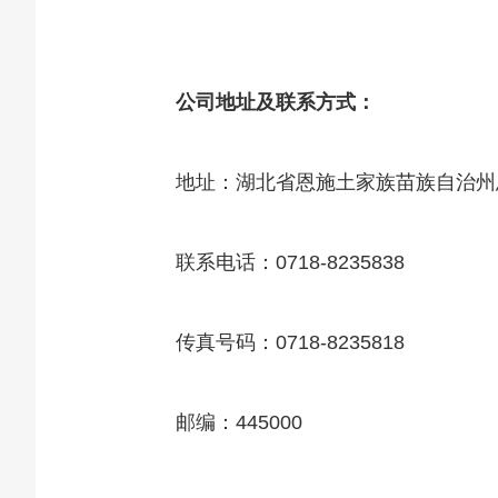
公司地址及联系方式：
地址：湖北省恩施土家族苗族自治州恩
联系电话：0718-8235838
传真号码：0718-8235818
邮编：445000