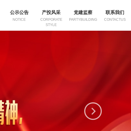
公示公告
产投风采
党建监察
联系我们
NOTICE
CORPORATE
PARTYBUILDING
CONTACTUS
STYLE