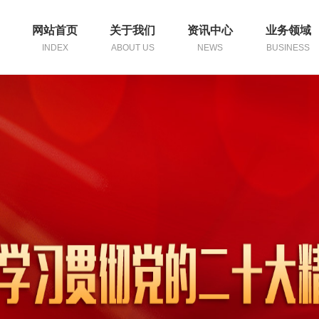
网站首页
关于我们
资讯中心
业务领域
INDEX
ABOUT US
NEWS
BUSINESS