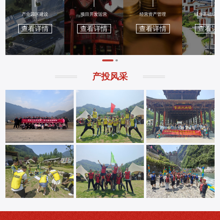
产业园区建设
项目开发运营
经营资产管理
城乡基础综
查看详情
查看详情
查看详情
查看详
产投风采