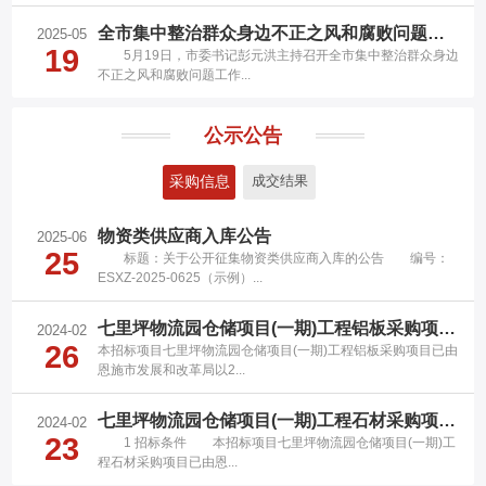
全市集中整治群众身边不正之风和腐败问题工
2025-05
19
5月19日，市委书记彭元洪主持召开全市集中整治群众身边
作领导...
不正之风和腐败问题工作...
公示公告
采购信息
成交结果
物资类供应商入库公告
2025-06
25
标题：关于公开征集物资类供应商入库的公告 编号：
ESXZ-2025-0625（示例）...
七里坪物流园仓储项目(一期)工程铝板采购项目
2024-02
26
本招标项目七里坪物流园仓储项目(一期)工程铝板采购项目已由
招标公告
恩施市发展和改革局以2...
七里坪物流园仓储项目(一期)工程石材采购项目
2024-02
23
1 招标条件 本招标项目七里坪物流园仓储项目(一期)工
招标公告
程石材采购项目已由恩...