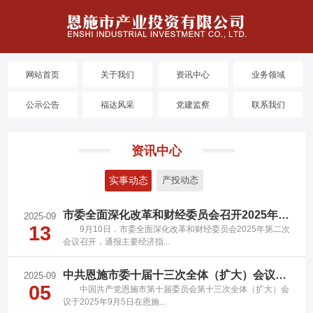
网站首页
关于我们
资讯中心
业务领域
公示公告
福达风采
党建监察
联系我们
资讯中心
实事动态
产投动态
市委全面深化改革和财经委员会召开2025年第
2025-09
13
9月10日，市委全面深化改革和财经委员会2025年第二次
二次会议
会议召开，通报主要经济指...
中共恩施市委十届十三次全体（扩大）会议举
2025-09
05
中国共产党恩施市第十届委员会第十三次全体（扩大）会
行
议于2025年9月5日在恩施...