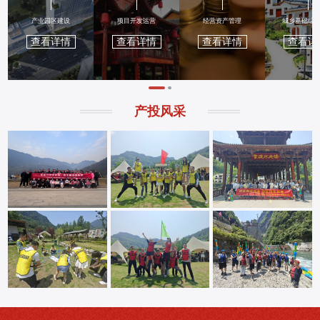
产业园区建设
项目开发运营
经营资产管理
城乡基础综
查看详情
查看详情
查看详情
查看详
产投风采