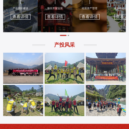
产业园区建设
项目开发运营
经营资产管理
城乡基础综
查看详情
查看详情
查看详情
查看详
产投风采