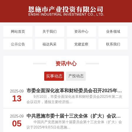
网站首页
关于我们
资讯中心
业务领域
公示公告
福达风采
党建监察
联系我们
资讯中心
实事动态
产投动态
市委全面深化改革和财经委员会召开2025年第
2025-09
13
9月10日，市委全面深化改革和财经委员会2025年第二次
二次会议
会议召开，通报主要经济指...
中共恩施市委十届十三次全体（扩大）会议举
2025-09
05
中国共产党恩施市第十届委员会第十三次全体（扩大）会
行
议于2025年9月5日在恩施...