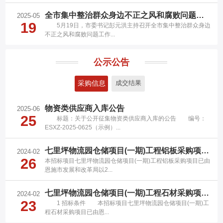
全市集中整治群众身边不正之风和腐败问题工
2025-05
19
5月19日，市委书记彭元洪主持召开全市集中整治群众身边
作领导...
不正之风和腐败问题工作...
公示公告
采购信息
成交结果
物资类供应商入库公告
2025-06
25
标题：关于公开征集物资类供应商入库的公告 编号：
ESXZ-2025-0625（示例）...
七里坪物流园仓储项目(一期)工程铝板采购项目
2024-02
26
本招标项目七里坪物流园仓储项目(一期)工程铝板采购项目已由
招标公告
恩施市发展和改革局以2...
七里坪物流园仓储项目(一期)工程石材采购项目
2024-02
23
1 招标条件 本招标项目七里坪物流园仓储项目(一期)工
招标公告
程石材采购项目已由恩...