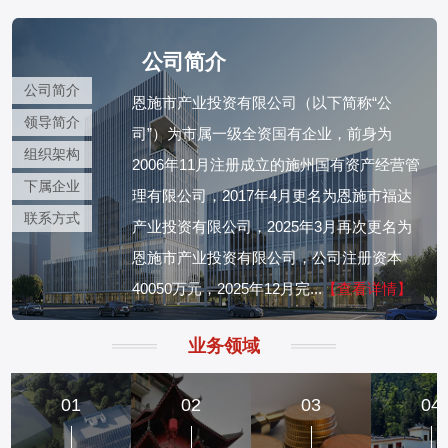
公司简介
公司简介
恩施市产业投资有限公司（以下简称“公
领导简介
司”）为市属一级全资国有企业，前身为
组织架构
2006年11月注册成立的施州国有资产经营管
下属企业
理有限公司，2017年4月更名为恩施市福达
联系方式
产业投资有限公司，2025年3月再次更名为
恩施市产业投资有限公司，公司注册资本
40050万元，2025年12月完...
【查看详情】
业务领域
01
02
03
04