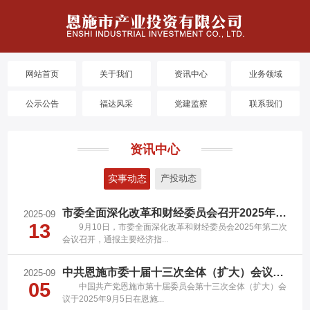
网站首页
关于我们
资讯中心
业务领域
公示公告
福达风采
党建监察
联系我们
资讯中心
实事动态
产投动态
市委全面深化改革和财经委员会召开2025年第
2025-09
13
9月10日，市委全面深化改革和财经委员会2025年第二次
二次会议
会议召开，通报主要经济指...
中共恩施市委十届十三次全体（扩大）会议举
2025-09
05
中国共产党恩施市第十届委员会第十三次全体（扩大）会
行
议于2025年9月5日在恩施...